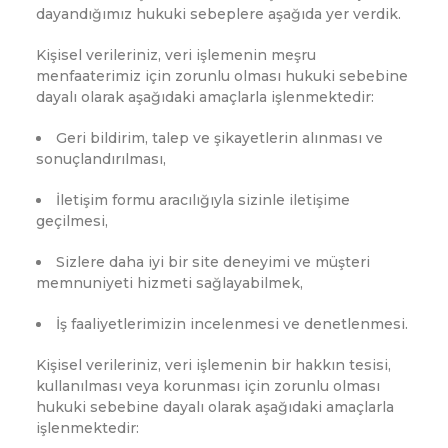
dayandığımız hukuki sebeplere aşağıda yer verdik.
Kişisel verileriniz, veri işlemenin meşru
menfaaterimiz için zorunlu olması hukuki sebebine
dayalı olarak aşağıdaki amaçlarla işlenmektedir:
Geri bildirim, talep ve şikayetlerin alınması ve
sonuçlandırılması,
İletişim formu aracılığıyla sizinle iletişime
geçilmesi,
Sizlere daha iyi bir site deneyimi ve müşteri
memnuniyeti hizmeti sağlayabilmek,
İş faaliyetlerimizin incelenmesi ve denetlenmesi.
Kişisel verileriniz, veri işlemenin bir hakkın tesisi,
kullanılması veya korunması için zorunlu olması
hukuki sebebine dayalı olarak aşağıdaki amaçlarla
işlenmektedir: