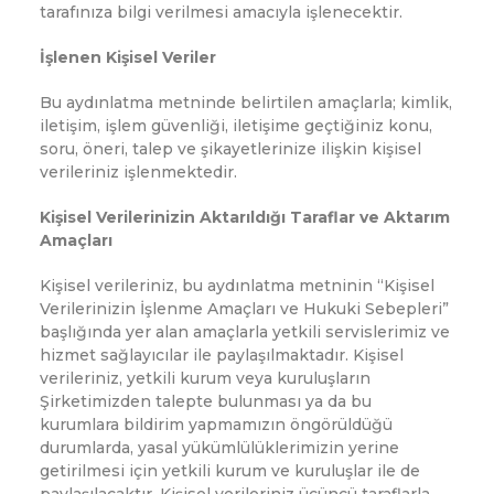
tarafınıza bilgi verilmesi amacıyla işlenecektir.
İşlenen Kişisel Veriler
Bu aydınlatma metninde belirtilen amaçlarla; kimlik,
iletişim, işlem güvenliği, iletişime geçtiğiniz konu,
soru, öneri, talep ve şikayetlerinize ilişkin kişisel
verileriniz işlenmektedir.
Kişisel Verilerinizin Aktarıldığı Taraflar ve Aktarım
Amaçları
Kişisel verileriniz, bu aydınlatma metninin “Kişisel
Verilerinizin İşlenme Amaçları ve Hukuki Sebepleri”
başlığında yer alan amaçlarla yetkili servislerimiz ve
hizmet sağlayıcılar ile paylaşılmaktadır. Kişisel
verileriniz, yetkili kurum veya kuruluşların
Şirketimizden talepte bulunması ya da bu
kurumlara bildirim yapmamızın öngörüldüğü
durumlarda, yasal yükümlülüklerimizin yerine
getirilmesi için yetkili kurum ve kuruluşlar ile de